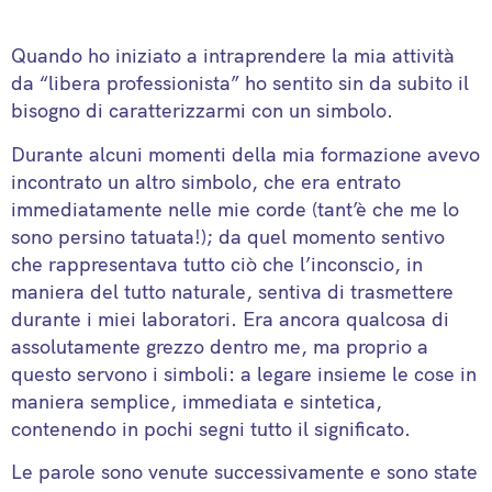
Quando ho iniziato a intraprendere la mia attività
da “libera professionista” ho sentito sin da subito il
bisogno di caratterizzarmi con un simbolo.
Durante alcuni momenti della mia formazione avevo
incontrato un altro simbolo, che era entrato
immediatamente nelle mie corde (tant’è che me lo
sono persino tatuata!); da quel momento sentivo
che rappresentava tutto ciò che l’inconscio, in
maniera del tutto naturale, sentiva di trasmettere
durante i miei laboratori. Era ancora qualcosa di
assolutamente grezzo dentro me, ma proprio a
questo servono i simboli: a legare insieme le cose in
maniera semplice, immediata e sintetica,
contenendo in pochi segni tutto il significato.
Le parole sono venute successivamente e sono state