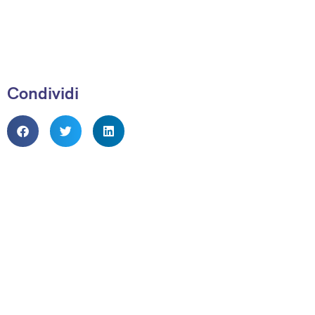
Condividi