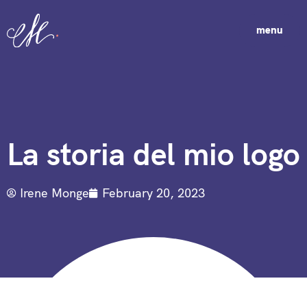
menu
La storia del mio logo
Irene Monge
February 20, 2023