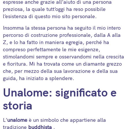
espresse anche grazie all’aiuto di una persona
preziosa, la quale tutt’oggi ha reso possibile
l’esistenza di questo mio sito personale.
Insomma la stessa persona ha seguito il mio intero
percorso di costruzione professionale, dalla A alla
Z, e lo ha fatto in maniera egregia, perché ha
compreso perfettamente le mie esigenze,
stimolandomi sempre e osservandomi nella crescita
e fioritura. Mi ha trovata come un diamante grezzo
che, per mezzo della sua lavorazione e della sua
guida, ha iniziato a splendere.
Unalome: significato e
storia
L’
unalome
è un simbolo che appartiene alla
tradizione
buddhista
.