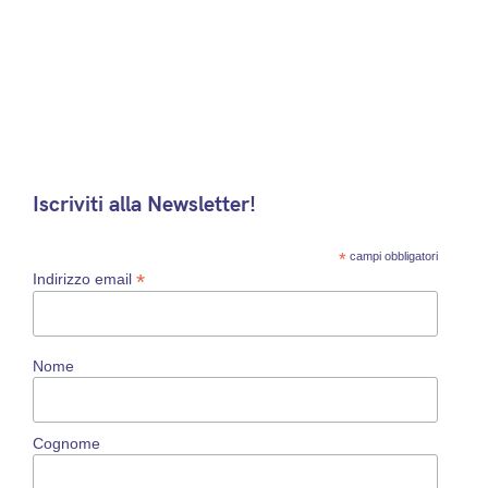
Iscriviti alla Newsletter!
*
campi obbligatori
*
Indirizzo email
Nome
Cognome