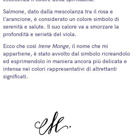
Salmone, dato dalla mescolanza tra il rosa e
l’arancione, è considerato un colore simbolo di
serenità e salute. Il suo calore va a smorzare la
profondità e serietà del viola.
Ecco che così
Irene Monge
, il nome che mi
appartiene, è stato avvolto dal simbolo ricreandolo
ed esprimendolo in maniera ancora più delicata e
intensa nei colori rappresentativi di altrettanti
significati.