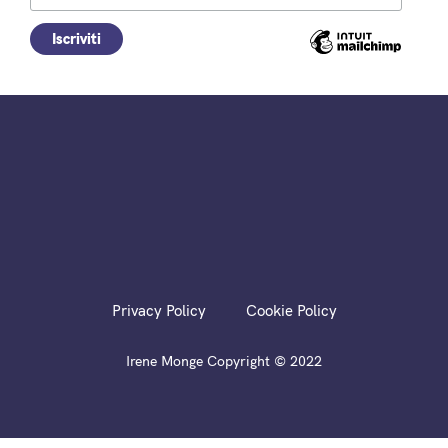
Privacy Policy
Cookie Policy
Irene Monge Copyright © 2022