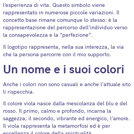
l’esperienza di vita. Questo simbolo viene
rappresentato in numerose piccole variazioni. Il
concetto base rimane comunque lo stesso: è la
rappresentazione del percorso dell’individuo verso
la consapevolezza e la “perfezione”.
Il logotipo rappresenta, nella sua interezza, la via
che la persona percorre con il mio supporto.
Un nome e i suoi colori
Anche i colori non sono casuali e anche l’attuale sito
li rispecchia.
Il colore viola nasce dalla mescolanza del blu e del
rosso. Il primo, calmo e profondo, incarna la
saggezza; il secondo, vibrante ed energico, l’amore.
Il viola rappresenta la metamorfosi ed è per
eccellenza il colore della spiritualità.