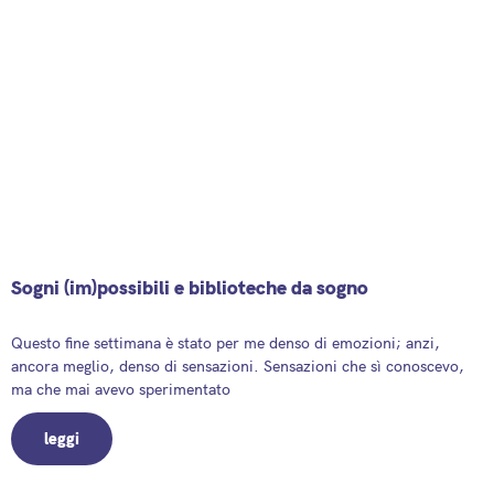
Sogni (im)possibili e biblioteche da sogno
9 April 2025
Questo fine settimana è stato per me denso di emozioni; anzi,
ancora meglio, denso di sensazioni. Sensazioni che sì conoscevo,
ma che mai avevo sperimentato
leggi