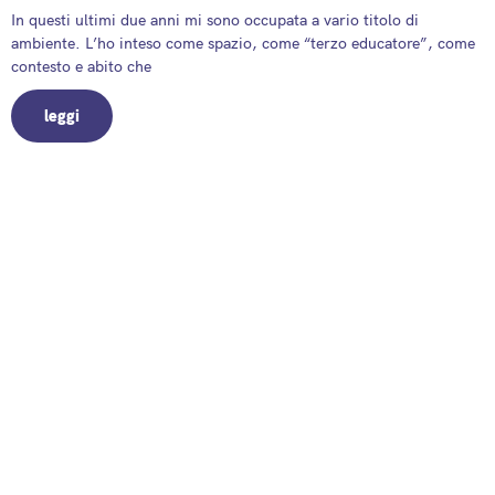
In questi ultimi due anni mi sono occupata a vario titolo di
ambiente. L’ho inteso come spazio, come “terzo educatore”, come
contesto e abito che
leggi