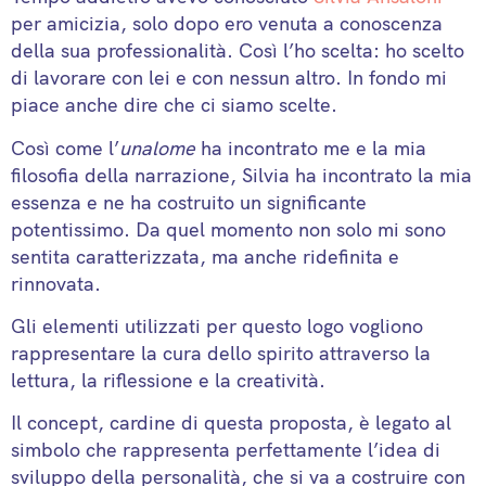
per amicizia, solo dopo ero venuta a conoscenza
della sua professionalità. Così l’ho scelta: ho scelto
di lavorare con lei e con nessun altro. In fondo mi
piace anche dire che ci siamo scelte.
Così come l’
unalome
ha incontrato me e la mia
filosofia della narrazione, Silvia ha incontrato la mia
essenza e ne ha costruito un significante
potentissimo. Da quel momento non solo mi sono
sentita caratterizzata, ma anche ridefinita e
rinnovata.
Gli elementi utilizzati per questo logo vogliono
rappresentare la cura dello spirito attraverso la
lettura, la riflessione e la creatività.
Il concept, cardine di questa proposta, è legato al
simbolo che rappresenta perfettamente l’idea di
sviluppo della personalità, che si va a costruire con