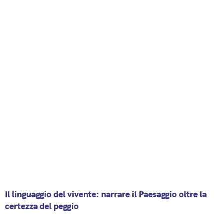
Il linguaggio del vivente: narrare il Paesaggio oltre la
certezza del peggio
7 June 2026