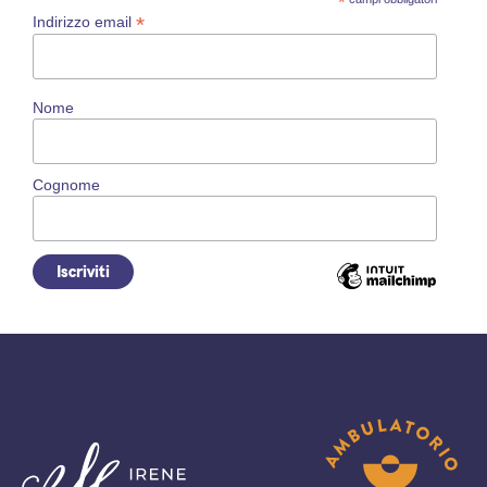
*
*
Indirizzo email
Nome
Cognome