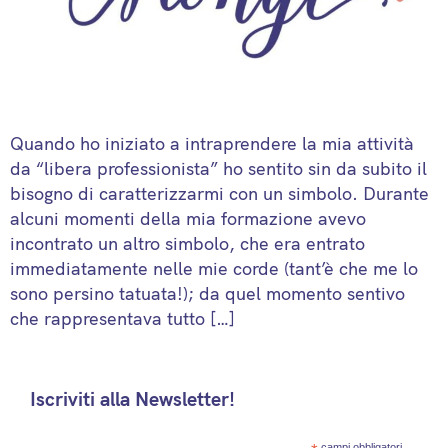
Quando ho iniziato a intraprendere la mia attività
da “libera professionista” ho sentito sin da subito il
bisogno di caratterizzarmi con un simbolo. Durante
alcuni momenti della mia formazione avevo
incontrato un altro simbolo, che era entrato
immediatamente nelle mie corde (tant’è che me lo
sono persino tatuata!); da quel momento sentivo
che rappresentava tutto […]
Iscriviti alla Newsletter!
campi obbligatori