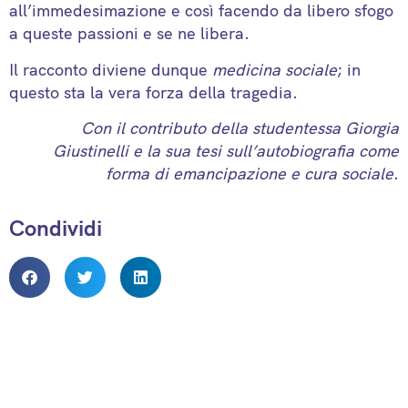
all’immedesimazione e così facendo da libero sfogo
a queste passioni e se ne libera.
Il racconto diviene dunque
medicina sociale
; in
questo sta la vera forza della tragedia.
Con il contributo della studentessa Giorgia
Giustinelli e la sua tesi sull’autobiografia come
forma di emancipazione e cura sociale
.
Condividi