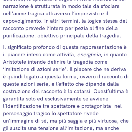
narrazione è strutturata in modo tale da sfociare
nell’acme tragica attraverso l’imprevisto e il
capovolgimento. In altri termini, la logica stessa del
racconto prevede l’intera peripezia al fine della
purificazione, obiettivo principale della tragedia.
Il significato profondo di questa rappresentazione è
il piacere inteso come attività,
energheia
, in quanto
Aristotele intende definire la tragedia come
‘imitazione di azioni serie’. Il piacere che ne deriva
è quindi legato a questa forma, ovvero il racconto di
queste azioni serie, e l’effetto che dipende dalla
costruzione del racconto è la catarsi. Quest’ultima è
garantita solo ed esclusivamente se avviene
l’identificazione tra spettatore e protagonista: nel
personaggio tragico lo spettatore rivede
un’immagine di sé, ma più saggia e più virtuosa, che
gli suscita una tensione all’imitazione, ma anche