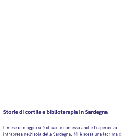
Storie di cortile e biblioterapia in Sardegna
2 June 2025
Il mese di maggio si è chiuso e con esso anche l’esperienza
intrapresa nell’isola della Sardegna. Mi è scesa una lacrima di