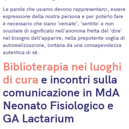
Le parole che usiamo devono rappresentarci, essere
espressione della nostra persona e per poterlo fare
è necessario che siano ‘cercate’, ‘sentite’ e non
svuotate di significato nell’anonima fretta del ‘dire’
nel bisogno dell’apparire, nella prepotente voglia di
autorealizzazione, lontana da una consapevolezza
autentica di sé.
Biblioterapia nei luoghi
di cura
e incontri sulla
comunicazione in MdA
Neonato Fisiologico e
GA Lactarium