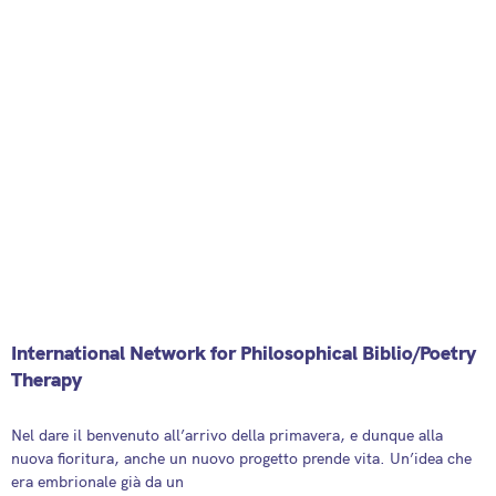
International Network for Philosophical Biblio/Poetry
Therapy
21 March 2026
Nel dare il benvenuto all’arrivo della primavera, e dunque alla
nuova fioritura, anche un nuovo progetto prende vita. Un’idea che
era embrionale già da un