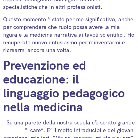
specialistiche che in altri professionisti.
Questo momento è stato per me significativo, anche
per comprendere che ruolo possa avere la mia
figura e la medicina narrativa ai tavoli scientifici. Ho
recuperato nuovo entusiasmo per reinventarmi e
ricrearmi ancora una volta.
Prevenzione ed
educazione: il
linguaggio pedagogico
nella medicina
Su una parete della nostra scuola c’è scritto grande
“I care”. E’ il motto intraducibile dei giovani
americani migliori. “Me ne importa, mi sta a cuore”.