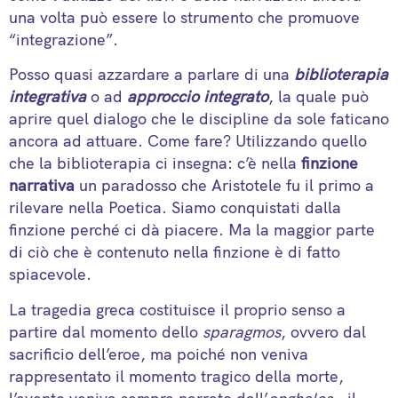
una volta può essere lo strumento che promuove
“integrazione”.
Posso quasi azzardare a parlare di una
biblioterapia
integrativa
o ad
approccio integrato
, la quale può
aprire quel dialogo che le discipline da sole faticano
ancora ad attuare. Come fare? Utilizzando quello
che la biblioterapia ci insegna: c’è nella
finzione
narrativa
un paradosso che Aristotele fu il primo a
rilevare nella Poetica. Siamo conquistati dalla
finzione perché ci dà piacere. Ma la maggior parte
di ciò che è contenuto nella finzione è di fatto
spiacevole.
La tragedia greca costituisce il proprio senso a
partire dal momento dello
sparagmos
, ovvero dal
sacrificio dell’eroe, ma poiché non veniva
rappresentato il momento tragico della morte,