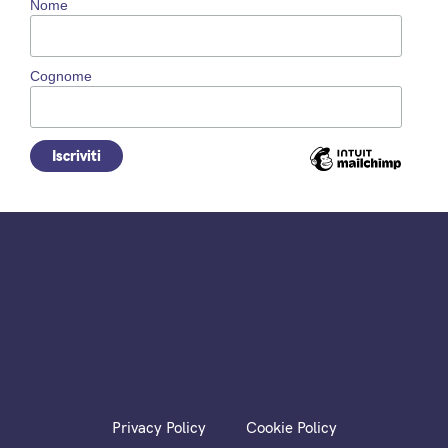
Nome
Cognome
Privacy Policy
Cookie Policy