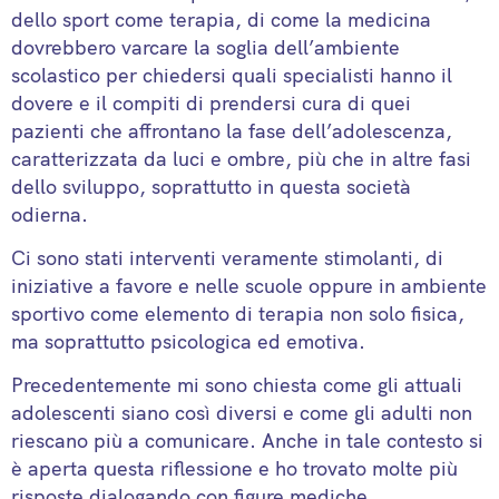
dello sport come terapia, di come la medicina
dovrebbero varcare la soglia dell’ambiente
scolastico per chiedersi quali specialisti hanno il
dovere e il compiti di prendersi cura di quei
pazienti che affrontano la fase dell’adolescenza,
caratterizzata da luci e ombre, più che in altre fasi
dello sviluppo, soprattutto in questa società
odierna.
Ci sono stati interventi veramente stimolanti, di
iniziative a favore e nelle scuole oppure in ambiente
sportivo come elemento di terapia non solo fisica,
ma soprattutto psicologica ed emotiva.
Precedentemente mi sono chiesta come gli attuali
adolescenti siano così diversi e come gli adulti non
riescano più a comunicare. Anche in tale contesto si
è aperta questa riflessione e ho trovato molte più
risposte dialogando con figure mediche