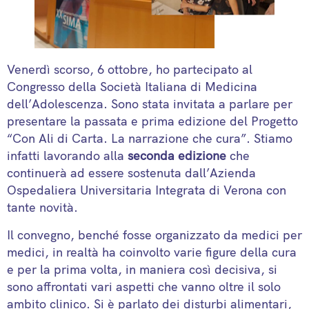
Venerdì scorso, 6 ottobre, ho partecipato al
Congresso della Società Italiana di Medicina
dell’Adolescenza. Sono stata invitata a parlare per
presentare la passata e prima edizione del Progetto
“Con Ali di Carta. La narrazione che cura”. Stiamo
infatti lavorando alla
seconda edizione
che
continuerà ad essere sostenuta dall’Azienda
Ospedaliera Universitaria Integrata di Verona con
tante novità.
Il convegno, benché fosse organizzato da medici per
medici, in realtà ha coinvolto varie figure della cura
e per la prima volta, in maniera così decisiva, si
sono affrontati vari aspetti che vanno oltre il solo
ambito clinico. Si è parlato dei disturbi alimentari,