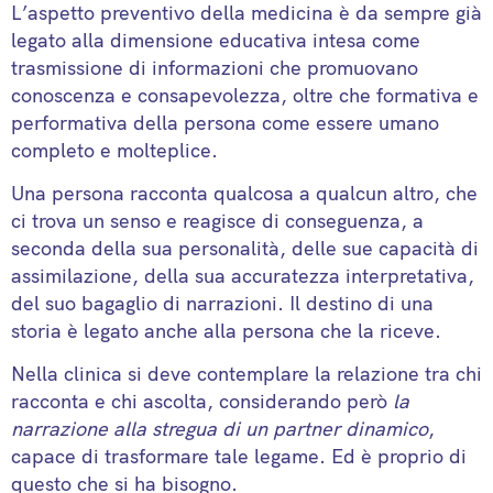
L’aspetto preventivo della medicina è da sempre già
legato alla dimensione educativa intesa come
trasmissione di informazioni che promuovano
conoscenza e consapevolezza, oltre che formativa e
performativa della persona come essere umano
completo e molteplice.
Una persona racconta qualcosa a qualcun altro, che
ci trova un senso e reagisce di conseguenza, a
seconda della sua personalità, delle sue capacità di
assimilazione, della sua accuratezza interpretativa,
del suo bagaglio di narrazioni. Il destino di una
storia è legato anche alla persona che la riceve.
Nella clinica si deve contemplare la relazione tra chi
racconta e chi ascolta, considerando però
la
narrazione alla stregua di un partner dinamico
,
capace di trasformare tale legame. Ed è proprio di
questo che si ha bisogno.