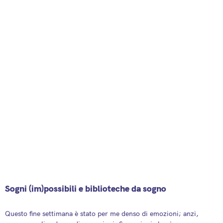
Sogni (im)possibili e biblioteche da sogno
9 April 2025
Questo fine settimana è stato per me denso di emozioni; anzi,