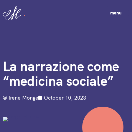
menu
La narrazione come
“medicina sociale”
Irene Monge
October 10, 2023