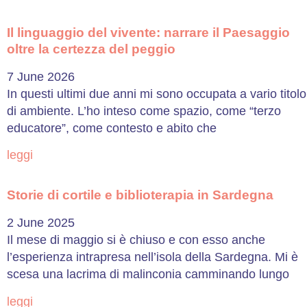
Il linguaggio del vivente: narrare il Paesaggio
oltre la certezza del peggio
7 June 2026
In questi ultimi due anni mi sono occupata a vario titolo
di ambiente. L’ho inteso come spazio, come “terzo
educatore”, come contesto e abito che
leggi
Storie di cortile e biblioterapia in Sardegna
2 June 2025
Il mese di maggio si è chiuso e con esso anche
l’esperienza intrapresa nell’isola della Sardegna. Mi è
scesa una lacrima di malinconia camminando lungo
leggi