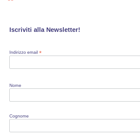
Iscriviti alla Newsletter!
*
Indirizzo email
Nome
Cognome