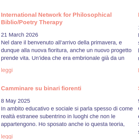
International Network for Philosophical
Biblio/Poetry Therapy
21 March 2026
Nel dare il benvenuto all’arrivo della primavera, e
dunque alla nuova fioritura, anche un nuovo progetto
prende vita. Un’idea che era embrionale già da un
leggi
Camminare su binari fiorenti
8 May 2025
In ambito educativo e sociale si parla spesso di come
realtà estranee subentrino in luoghi che non le
appartengono. Ho sposato anche io questa teoria,
leggi