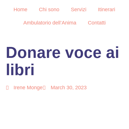
Home
Chi sono
Servizi
Itinerari
Ambulatorio dell’Anima
Contatti
Donare voce ai
libri
Irene Monge
March 30, 2023