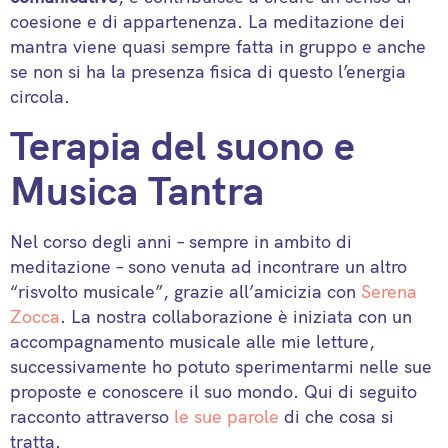
coesione e di appartenenza. La meditazione dei
mantra viene quasi sempre fatta in gruppo e anche
se non si ha la presenza fisica di questo l’energia
circola.
Terapia del suono e
Musica Tantra
Nel corso degli anni – sempre in ambito di
meditazione – sono venuta ad incontrare un altro
“risvolto musicale”, grazie all’amicizia con
Serena
Zocca
. La nostra collaborazione è iniziata con un
accompagnamento musicale alle mie letture,
successivamente ho potuto sperimentarmi nelle sue
proposte e conoscere il suo mondo. Qui di seguito
racconto attraverso
le sue parole
di che cosa si
tratta.