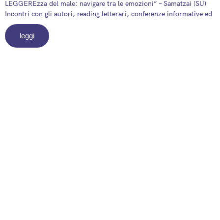
LEGGEREzza del male: navigare tra le emozioni” – Samatzai (SU)
Incontri con gli autori, reading letterari, conferenze informative ed
leggi