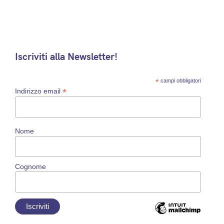
Iscriviti alla Newsletter!
*
campi obbligatori
*
Indirizzo email
Nome
Cognome