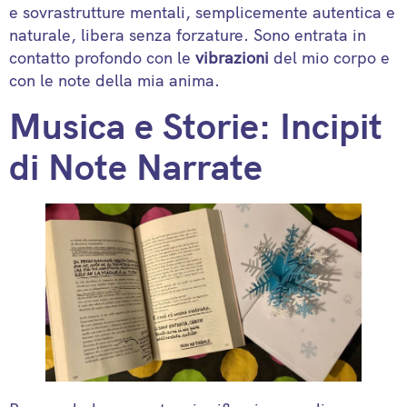
e sovrastrutture mentali, semplicemente autentica e
naturale, libera senza forzature. Sono entrata in
contatto profondo con le
vibrazioni
del mio corpo e
con le note della mia anima.
Musica e Storie: Incipit
di Note Narrate