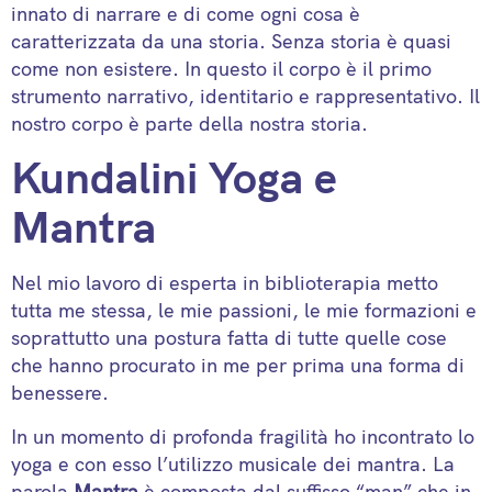
innato di narrare e di come ogni cosa è
caratterizzata da una storia. Senza storia è quasi
come non esistere. In questo il corpo è il primo
strumento narrativo, identitario e rappresentativo. Il
nostro corpo è parte della nostra storia.
Kundalini Yoga e
Mantra
Nel mio lavoro di esperta in biblioterapia metto
tutta me stessa, le mie passioni, le mie formazioni e
soprattutto una postura fatta di tutte quelle cose
che hanno procurato in me per prima una forma di
benessere.
In un momento di profonda fragilità ho incontrato lo
yoga e con esso l’utilizzo musicale dei mantra. La
parola
Mantra
è composta dal suffisso “man” che in