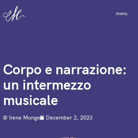
menu
Corpo e narrazione:
un intermezzo
musicale
Irene Monge
December 2, 2023