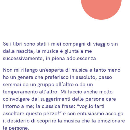
Se i libri sono stati i miei compagni di viaggio sin
dalla nascita, la musica è giunta a me
successivamente, in piena adolescenza.
Non mi ritengo un’esperta di musica e tanto meno
ho un genere che preferisco in assoluto, passo
semmai da un gruppo all’altro o da un
temperamento all’altro. Mi faccio anche molto
coinvolgere dai suggerimenti delle persone care
intorno a me; la classica frase: “voglio farti
ascoltare questo pezzo!” e con entusiasmo accolgo
il desiderio di scoprire la musica che fa emozionare
le persone.