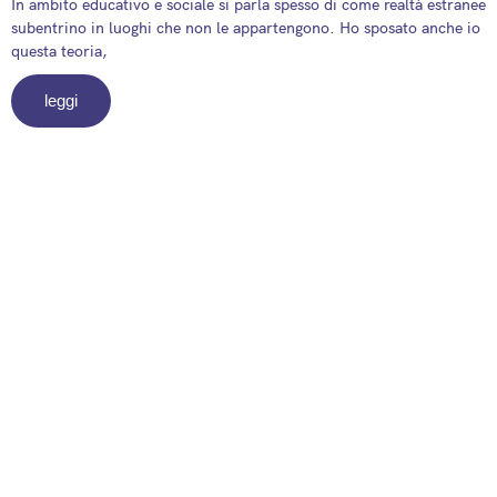
In ambito educativo e sociale si parla spesso di come realtà estranee
subentrino in luoghi che non le appartengono. Ho sposato anche io
questa teoria,
leggi