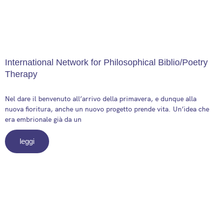
International Network for Philosophical Biblio/Poetry
Therapy
21 March 2026
Nel dare il benvenuto all’arrivo della primavera, e dunque alla
nuova fioritura, anche un nuovo progetto prende vita. Un’idea che
era embrionale già da un
leggi