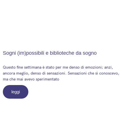
Sogni (im)possibili e biblioteche da sogno
9 April 2025
Questo fine settimana è stato per me denso di emozioni; anzi,
ancora meglio, denso di sensazioni. Sensazioni che sì conoscevo,
ma che mai avevo sperimentato
leggi