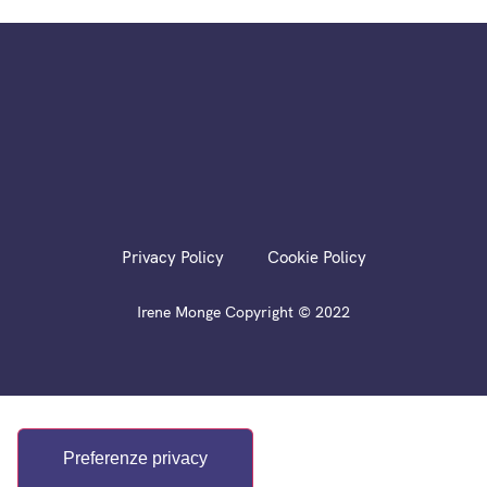
Privacy Policy
Cookie Policy
Irene Monge Copyright © 2022