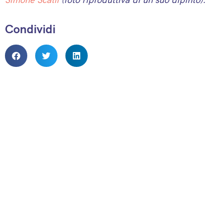
Condividi