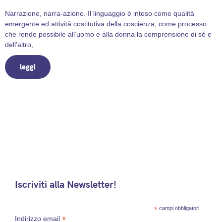
Narrazione, narra-azione. Il linguaggio è inteso come qualità
emergente ed attività costitutiva della coscienza, come processo
che rende possibile all’uomo e alla donna la comprensione di sé e
dell’altro,
leggi
Iscriviti alla Newsletter!
*
campi obbligatori
*
Indirizzo email