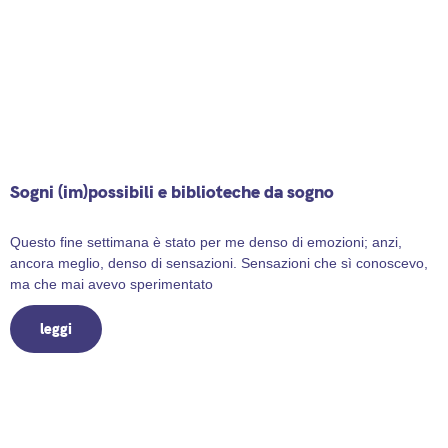
Sogni (im)possibili e biblioteche da sogno
9 April 2025
Questo fine settimana è stato per me denso di emozioni; anzi,
ancora meglio, denso di sensazioni. Sensazioni che sì conoscevo,
ma che mai avevo sperimentato
leggi