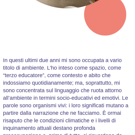
In questi ultimi due anni mi sono occupata a vario
titolo di ambiente. L’ho inteso come spazio, come
“terzo educatore”, come contesto e abito che
indossiamo quotidianamente; ma, soprattutto, mi
sono concentrata sul linguaggio che ruota attorno
all’ambiente in termini socio-educativi ed emotivi. Le
parole sono organismi vivi: i loro significati mutano a
partire dalla narrazione che ne facciamo. È ormai
risaputo che le condizioni climatiche e i livelli di
inquinamento attuali destano profonda