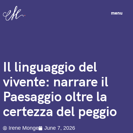
menu
Il linguaggio del
vivente: narrare il
Paesaggio oltre la
certezza del peggio
Irene Monge
June 7, 2026