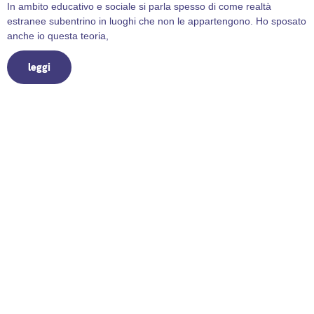
In ambito educativo e sociale si parla spesso di come realtà
estranee subentrino in luoghi che non le appartengono. Ho sposato
anche io questa teoria,
leggi