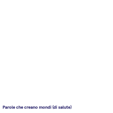
Parole che creano mondi (di salute)
13 March 2025