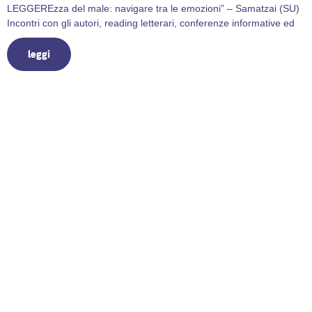
LEGGEREzza del male: navigare tra le emozioni” – Samatzai (SU)
Incontri con gli autori, reading letterari, conferenze informative ed
leggi