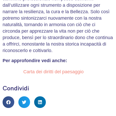
dall’utilizzare ogni strumento a disposizione per
narrare la resilienza, la cura e la Bellezza. Solo così
potremo sintonizzarci nuovamente con la nostra
naturalità, tornando in armonia con ciò che ci
circonda per apprezzare la vita non per ciò che
produce, bensì per lo straordinario dono che continua
a offrirci, nonostante la nostra storica incapacità di
riconoscerlo e coltivarlo.
Per approfondire vedi anche:
Carta dei diritti del paesaggio
Condividi