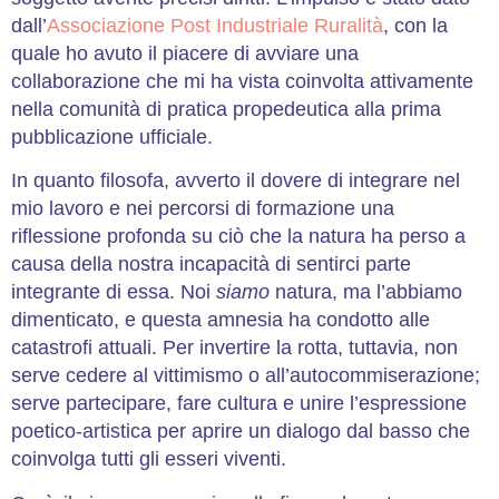
dall’
Associazione Post Industriale Ruralità
, con la
quale ho avuto il piacere di avviare una
collaborazione che mi ha vista coinvolta attivamente
nella comunità di pratica propedeutica alla prima
pubblicazione ufficiale.
In quanto filosofa, avverto il dovere di integrare nel
mio lavoro e nei percorsi di formazione una
riflessione profonda su ciò che la natura ha perso a
causa della nostra incapacità di sentirci parte
integrante di essa. Noi
siamo
natura, ma l’abbiamo
dimenticato, e questa amnesia ha condotto alle
catastrofi attuali. Per invertire la rotta, tuttavia, non
serve cedere al vittimismo o all’autocommiserazione;
serve partecipare, fare cultura e unire l’espressione
poetico-artistica per aprire un dialogo dal basso che
coinvolga tutti gli esseri viventi.