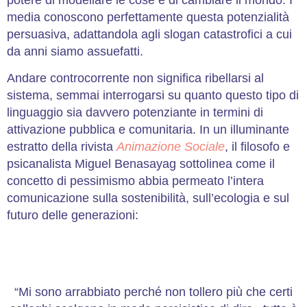
media conoscono perfettamente questa potenzialità
persuasiva, adattandola agli slogan catastrofici a cui
da anni siamo assuefatti.
Andare controcorrente non significa ribellarsi al
sistema, semmai interrogarsi su quanto questo tipo di
linguaggio sia davvero potenziante in termini di
attivazione pubblica e comunitaria. In un illuminante
estratto della rivista
Animazione Sociale
, il filosofo e
psicanalista Miguel Benasayag sottolinea come il
concetto di pessimismo abbia permeato l’intera
comunicazione sulla sostenibilità, sull’ecologia e sul
futuro delle generazioni:
“Mi sono arrabbiato perché non tollero più che certi