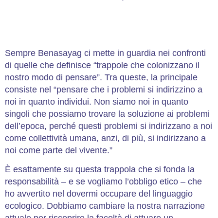
Sempre Benasayag ci mette in guardia nei confronti
di quelle che definisce “trappole che colonizzano il
nostro modo di pensare”. Tra queste, la principale
consiste nel “pensare che i problemi si indirizzino a
noi in quanto individui. Non siamo noi in quanto
singoli che possiamo trovare la soluzione ai problemi
dell’epoca, perché questi problemi si indirizzano a noi
come collettività umana, anzi, di più, si indirizzano a
noi come parte del vivente.”
È esattamente su questa trappola che si fonda la
responsabilità – e se vogliamo l’obbligo etico – che
ho avvertito nel dovermi occupare del linguaggio
ecologico. Dobbiamo cambiare la nostra narrazione