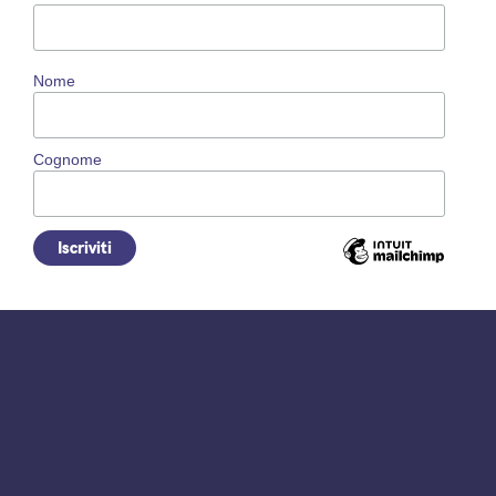
Nome
Cognome