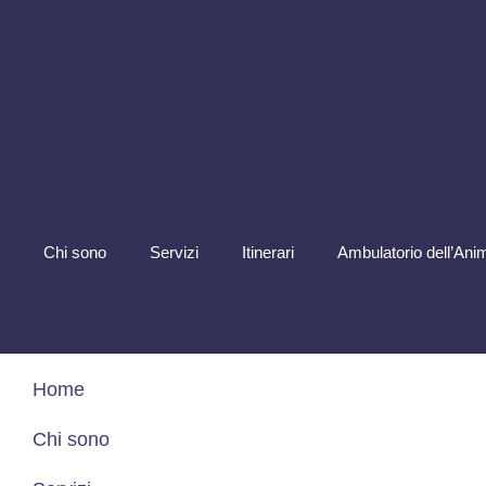
Chi sono
Servizi
Itinerari
Ambulatorio dell’Ani
Home
Chi sono