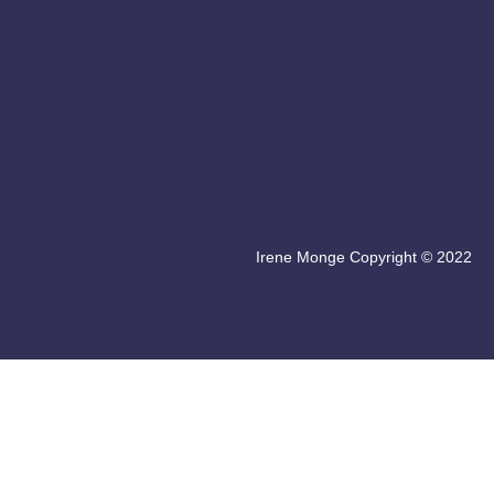
Irene Monge Copyright © 2022